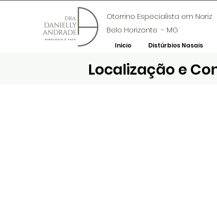
Otorrino Especialista em Nariz
Belo Horizonte - MG
Inicio
Distúrbios Nasais
Localização e Co