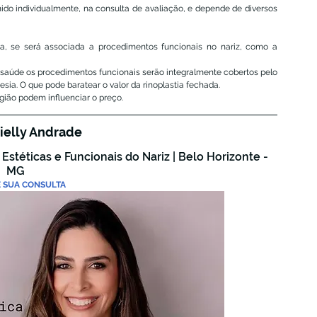
ido individualmente, na consulta de avaliação, e depende de diversos 
da, se será associada a procedimentos funcionais no nariz, como a 
saúde os procedimentos funcionais serão integralmente cobertos pelo 
esia. O que pode baratear o valor da rinoplastia fechada.
rgião podem influenciar o preço.
ielly Andrade
 Estéticas e Funcionais do Nariz | Belo Horizonte - 
MG
 SUA CONSULTA