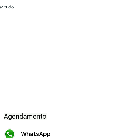
er tudo
Agendamento
WhatsApp