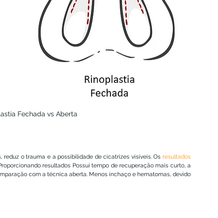
lastia Fechada vs Aberta
 reduz o trauma e a possibilidade de cicatrizes visíveis. Os 
resultados 
Proporcionando resultados Possui tempo de recuperação mais curto, a 
mparação com a técnica aberta. Menos inchaço e hematomas, devido 