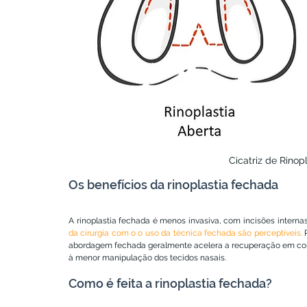
Cicatriz de Rinop
Os benefícios da rinoplastia fechada
A rinoplastia fechada é menos invasiva, com incisões internas,
da cirurgia com o o uso da técnica fechada são perceptíveis.
 
abordagem fechada geralmente acelera a recuperação em co
à menor manipulação dos tecidos nasais.
Como é feita a rinoplastia fechada?