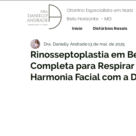
Otorrino Especialista em Nariz
Belo Horizonte - MG
Inicio
Distúrbios Nasais
Dra. Danielly Andrade
13 de mai. de 2025
Rinosseptoplastia em Be
Completa para Respirar 
Harmonia Facial com a D