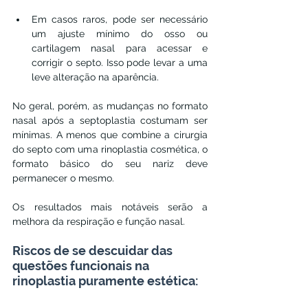
Em casos raros, pode ser necessário 
um ajuste mínimo do osso ou 
cartilagem nasal para acessar e 
corrigir o septo. Isso pode levar a uma 
leve alteração na aparência.
No geral, porém, as mudanças no formato 
nasal após a septoplastia costumam ser 
mínimas. A menos que combine a cirurgia 
do septo com uma rinoplastia cosmética, o 
formato básico do seu nariz deve 
permanecer o mesmo.
Os resultados mais notáveis serão a 
melhora da respiração e função nasal.
Riscos de se descuidar das 
questões funcionais na 
rinoplastia puramente estética: