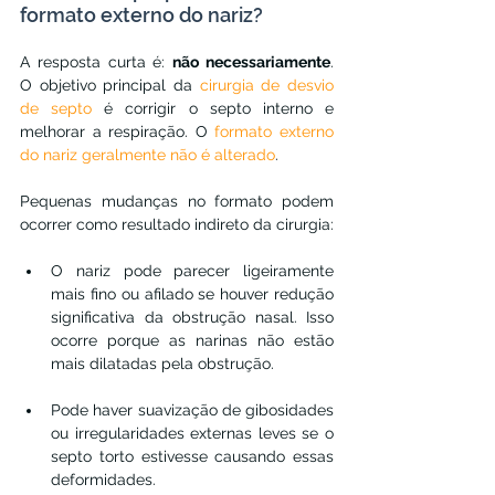
formato externo do nariz?
A resposta curta é: 
não necessariamente
. 
O objetivo principal da 
cirurgia de desvio 
de septo
 é corrigir o septo interno e 
melhorar a respiração. O 
formato externo 
do nariz geralmente não é alterado
.
Pequenas mudanças no formato podem 
ocorrer como resultado indireto da cirurgia:
O nariz pode parecer ligeiramente 
mais fino ou afilado se houver redução 
significativa da obstrução nasal. Isso 
ocorre porque as narinas não estão 
mais dilatadas pela obstrução.
Pode haver suavização de gibosidades 
ou irregularidades externas leves se o 
septo torto estivesse causando essas 
deformidades.