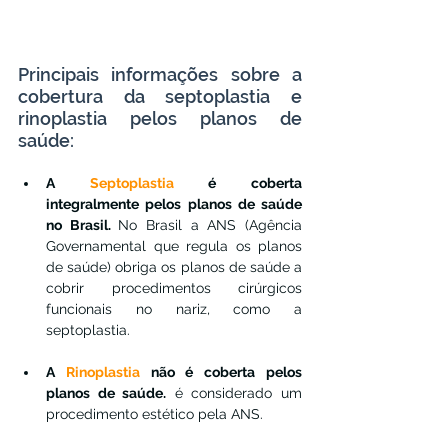
Principais informações sobre a 
cobertura da septoplastia e 
rinoplastia pelos planos de 
saúde:
A 
Septoplastia
 é coberta 
integralmente pelos planos de saúde 
no Brasil. 
No Brasil a ANS (Agência 
Governamental que regula os planos 
de saúde) obriga os planos de saúde a 
cobrir procedimentos cirúrgicos 
funcionais no nariz, como a 
septoplastia.
A 
Rinoplastia
 não é coberta pelos 
planos de saúde.
 é considerado um 
procedimento estético pela ANS.