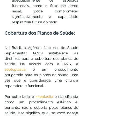
adequadamente os aspectos 
funcionais, como o fluxo de aéreo 
nasal, pode comprometer 
significativamente a capacidade 
respiratória futura do nariz.
Cobertura dos Planos de Saúde:
No Brasil, a Agência Nacional de Saúde 
Suplementar (ANS) estabelece as 
diretrizes para a cobertura dos planos de 
saúde. De acordo com a ANS, a 
septoplastia
 é um procedimento 
obrigatório para os planos de saúde, uma 
vez que é considerada uma cirurgia 
reparadora e funcional.
Por outro lado, a 
rinoplastia
 é classificada 
como um procedimento estético e, 
portanto, não é coberta pelos planos de 
saúde. Isso significa que, se você deseja 