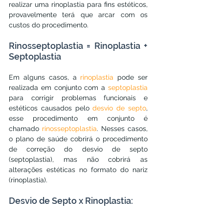
realizar uma rinoplastia para fins estéticos, 
provavelmente terá que arcar com os 
custos do procedimento.
Rinosseptoplastia = Rinoplastia + 
Septoplastia
Em alguns casos, a 
rinoplastia
 pode ser 
realizada em conjunto com a 
septoplastia
para corrigir problemas funcionais e 
estéticos causados pelo 
desvio de septo
, 
esse procedimento em conjunto é 
chamado 
rinosseptoplastia
. Nesses casos, 
o plano de saúde cobrirá o procedimento 
de correção do desvio de septo 
(septoplastia), mas não cobrirá as 
alterações estéticas no formato do nariz 
(rinoplastia).
Desvio de Septo x Rinoplastia: