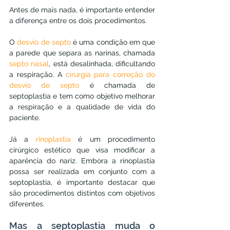
Antes de mais nada, é importante entender 
a diferença entre os dois procedimentos.
O 
desvio de septo
 é uma condição em que 
a parede que separa as narinas, chamada 
septo nasal
, está desalinhada, dificultando 
a respiração. A 
cirurgia para correção do 
desvio de septo
 é chamada de 
septoplastia e tem como objetivo melhorar 
a respiração e a qualidade de vida do 
paciente.
Já a 
rinoplastia
 é um procedimento 
cirúrgico estético que visa modificar a 
aparência do nariz. Embora a rinoplastia 
possa ser realizada em conjunto com a 
septoplastia, é importante destacar que 
são procedimentos distintos com objetivos 
diferentes.
Mas a septoplastia muda o 