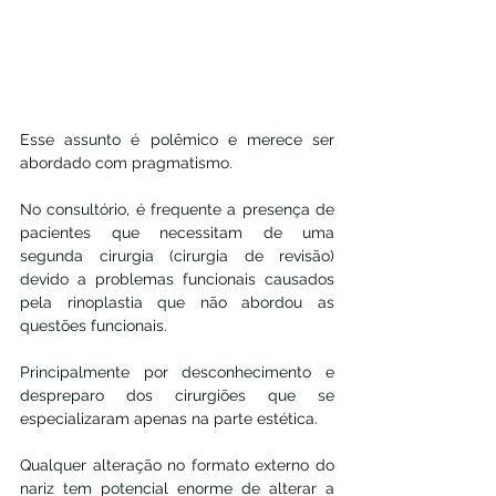
Esse assunto é polêmico e merece ser 
abordado com pragmatismo.
No consultório, é frequente a presença de 
pacientes que necessitam de uma 
segunda cirurgia (cirurgia de revisão) 
devido a problemas funcionais causados 
pela rinoplastia que não abordou as 
questões funcionais.
Principalmente por desconhecimento e 
despreparo dos cirurgiões que se 
especializaram apenas na parte estética.
Qualquer alteração no formato externo do 
nariz tem potencial enorme de alterar a 