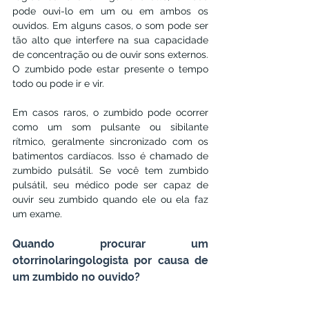
pode ouvi-lo em um ou em ambos os 
ouvidos. Em alguns casos, o som pode ser 
tão alto que interfere na sua capacidade 
de concentração ou de ouvir sons externos. 
O zumbido pode estar presente o tempo 
todo ou pode ir e vir.
Em casos raros, o zumbido pode ocorrer 
como um som pulsante ou sibilante 
rítmico, geralmente sincronizado com os 
batimentos cardíacos. Isso é chamado de 
zumbido pulsátil. Se você tem zumbido 
pulsátil, seu médico pode ser capaz de 
ouvir seu zumbido quando ele ou ela faz 
um exame.
Quando procurar um 
otorrinolaringologista por causa de 
um zumbido no ouvido?