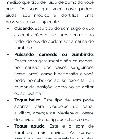
médico que tipo de ruído de zumbido você 
ouve. Os sons que você ouve podem 
ajudar seu médico a identificar uma 
possível causa subjacente.
Clicando. 
Esse tipo de som sugere que 
as contrações musculares dentro e ao 
redor do ouvido podem ser a causa do 
zumbido.
Pulsando, correndo ou zumbindo. 
Esses sons geralmente são causados ​​
por causas dos vasos sanguíneos 
(vasculares), como hipertensão, e você 
pode percebê-los ao se exercitar ou 
mudar de posição, como ao se deitar 
ou se levantar.
Toque baixo. 
Este tipo de som pode 
apontar para bloqueios do canal 
auditivo, doença de Meniere ou ossos 
do ouvido interno rígidos (otosclerose).
Toque agudo. 
Este é o som de 
zumbido mais ouvido. As causas 