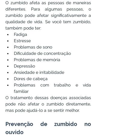
O zumbido afeta as pessoas de maneiras 
diferentes. Para algumas pessoas, o 
zumbido pode afetar significativamente a 
qualidade de vida. Se você tem zumbido, 
também pode ter:
Fadiga
Estresse
Problemas de sono
Dificuldade de concentração
Problemas de memória
Depressão
Ansiedade e irritabilidade
Dores de cabeça
Problemas com trabalho e vida 
familiar
O tratamento dessas doenças associadas 
pode não afetar o zumbido diretamente, 
mas pode ajudá-lo a se sentir melhor.
Prevenção de zumbido no 
ouvido