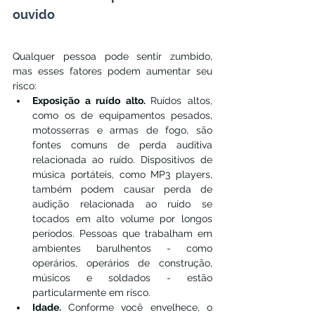
ouvido
Qualquer pessoa pode sentir zumbido, 
mas esses fatores podem aumentar seu 
risco:
Exposição a ruído alto. 
Ruídos altos, 
como os de equipamentos pesados, 
motosserras e armas de fogo, são 
fontes comuns de perda auditiva 
relacionada ao ruído. Dispositivos de 
música portáteis, como MP3 players, 
também podem causar perda de 
audição relacionada ao ruído se 
tocados em alto volume por longos 
períodos. Pessoas que trabalham em 
ambientes barulhentos - como 
operários, operários de construção, 
músicos e soldados - estão 
particularmente em risco.
Idade. 
Conforme você envelhece, o 