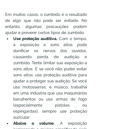
Em muitos casos, o zumbido é o resultado 
de algo que não pode ser evitado. No 
entanto, algumas precauções podem 
ajudar a prevenir certos tipos de zumbido.
Use proteção auditiva. 
Com o tempo, 
a exposição a sons altos pode 
danificar os nervos dos ouvidos, 
causando perda de audição e 
zumbido. Tente limitar sua exposição a 
sons altos. E se você não puder evitar 
sons altos, use proteção auditiva para 
ajudar a proteger sua audição. Se você 
usa motosserras, é músico, trabalha 
em uma indústria que usa maquinários 
barulhentos ou usa armas de fogo 
(especialmente pistolas ou 
espingardas), sempre use proteção 
auricular.
Abaixe o volume. 
A exposição 