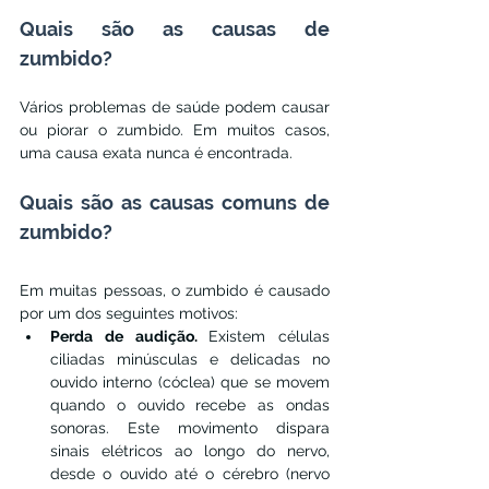
Quais são as causas de 
zumbido?
Vários problemas de saúde podem causar 
ou piorar o zumbido. Em muitos casos, 
uma causa exata nunca é encontrada.
Quais são as causas comuns de 
zumbido?
Em muitas pessoas, o zumbido é causado 
por um dos seguintes motivos:
Perda de audição. 
Existem células 
ciliadas minúsculas e delicadas no 
ouvido interno (cóclea) que se movem 
quando o ouvido recebe as ondas 
sonoras. Este movimento dispara 
sinais elétricos ao longo do nervo, 
desde o ouvido até o cérebro (nervo 