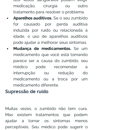
medicação, cirurgia ou outro 
tratamento para resolver o problema.
Aparelhos auditivos. 
Se o seu zumbido 
for causado por perda auditiva 
induzida por ruído ou relacionada à 
idade, o uso de aparelhos auditivos 
pode ajudar a melhorar seus sintomas.
Mudança de medicamentos. 
Se um 
medicamento que você está tomando 
parece ser a causa do zumbido, seu 
médico pode recomendar a 
interrupção ou redução do 
medicamento ou a troca por um 
medicamento diferente.
Supressão de ruído
Muitas vezes, o zumbido não tem cura. 
Mas existem tratamentos que podem 
ajudar a tornar os sintomas menos 
perceptíveis. Seu médico pode sugerir o 