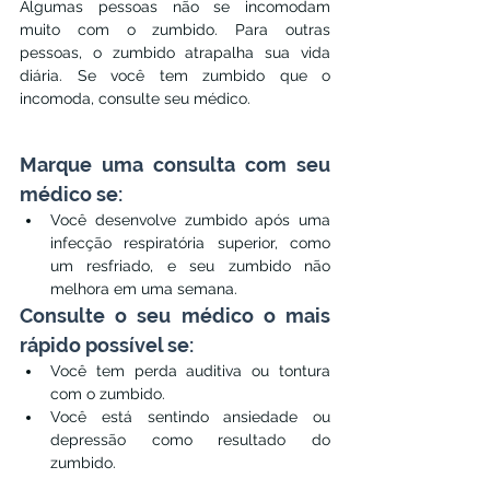
Algumas pessoas não se incomodam 
muito com o zumbido. Para outras 
pessoas, o zumbido atrapalha sua vida 
diária. Se você tem zumbido que o 
incomoda, consulte seu médico.
Marque uma consulta com seu 
médico se:
Você desenvolve zumbido após uma 
infecção respiratória superior, como 
um resfriado, e seu zumbido não 
melhora em uma semana.
Consulte o seu médico o mais 
rápido possível se:
Você tem perda auditiva ou tontura 
com o zumbido.
Você está sentindo ansiedade ou 
depressão como resultado do 
zumbido.