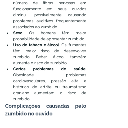
número de fibras nervosas em 
funcionamento em seus ouvidos 
diminui, possivelmente causando 
problemas auditivos frequentemente 
associados ao zumbido.
Sexo. 
Os homens têm maior 
probabilidade de apresentar zumbido.
Uso de tabaco e álcool. 
Os fumantes 
têm maior risco de desenvolver 
zumbido. Beber álcool também 
aumenta o risco de zumbido.
Certos problemas de saúde. 
Obesidade, problemas 
cardiovasculares, pressão alta e 
histórico de artrite ou traumatismo 
craniano aumentam o risco de 
zumbido.
Complicações causadas pelo 
zumbido no ouvido