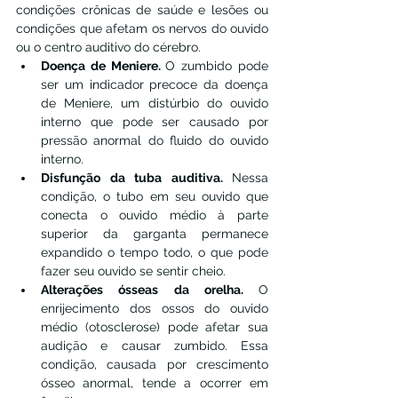
condições crônicas de saúde e lesões ou 
condições que afetam os nervos do ouvido 
ou o centro auditivo do cérebro.
Doença de Meniere. 
O zumbido pode 
ser um indicador precoce da doença 
de Meniere, um distúrbio do ouvido 
interno que pode ser causado por 
pressão anormal do fluido do ouvido 
interno.
Disfunção da tuba auditiva. 
Nessa 
condição, o tubo em seu ouvido que 
conecta o ouvido médio à parte 
superior da garganta permanece 
expandido o tempo todo, o que pode 
fazer seu ouvido se sentir cheio.
Alterações ósseas da orelha. 
O 
enrijecimento dos ossos do ouvido 
médio (otosclerose) pode afetar sua 
audição e causar zumbido. Essa 
condição, causada por crescimento 
ósseo anormal, tende a ocorrer em 