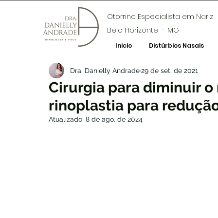
Otorrino Especialista em Nariz
Belo Horizonte - MG
Inicio
Distúrbios Nasais
Dra. Danielly Andrade
29 de set. de 2021
Cirurgia para diminuir o
rinoplastia para reduçã
Atualizado:
8 de ago. de 2024