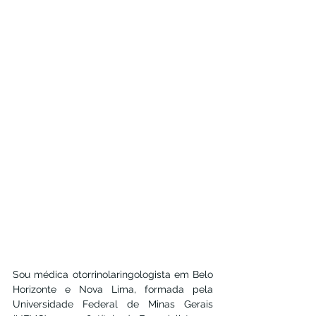
Sou médica otorrinolaringologista em Belo 
Horizonte e Nova Lima, formada pela 
Universidade Federal de Minas Gerais 