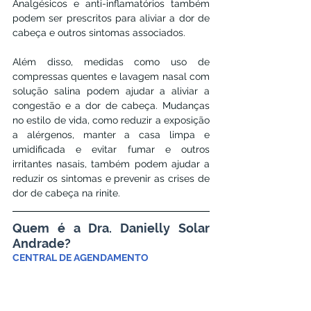
Analgésicos e anti-inflamatórios também 
podem ser prescritos para aliviar a dor de 
cabeça e outros sintomas associados.
Além disso, medidas como uso de 
compressas quentes e lavagem nasal com 
solução salina podem ajudar a aliviar a 
congestão e a dor de cabeça. Mudanças 
no estilo de vida, como reduzir a exposição 
a alérgenos, manter a casa limpa e 
umidificada e evitar fumar e outros 
irritantes nasais, também podem ajudar a 
reduzir os sintomas e prevenir as crises de 
dor de cabeça na rinite.
Quem é a Dra. Danielly Solar 
Andrade?
CENTRAL DE AGENDAMENTO