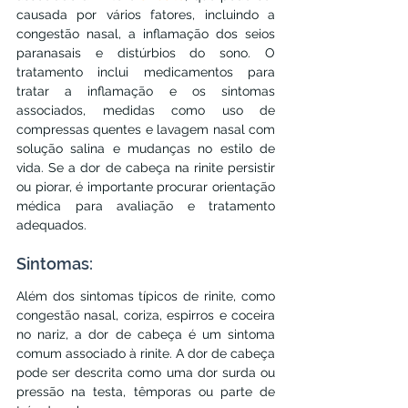
causada por vários fatores, incluindo a 
congestão nasal, a inflamação dos seios 
paranasais e distúrbios do sono. O 
tratamento inclui medicamentos para 
tratar a inflamação e os sintomas 
associados, medidas como uso de 
compressas quentes e lavagem nasal com 
solução salina e mudanças no estilo de 
vida. Se a dor de cabeça na rinite persistir 
ou piorar, é importante procurar orientação 
médica para avaliação e tratamento 
adequados.
Sintomas:
Além dos sintomas típicos de rinite, como 
congestão nasal, coriza, espirros e coceira 
no nariz, a dor de cabeça é um sintoma 
comum associado à rinite. A dor de cabeça 
pode ser descrita como uma dor surda ou 
pressão na testa, têmporas ou parte de 