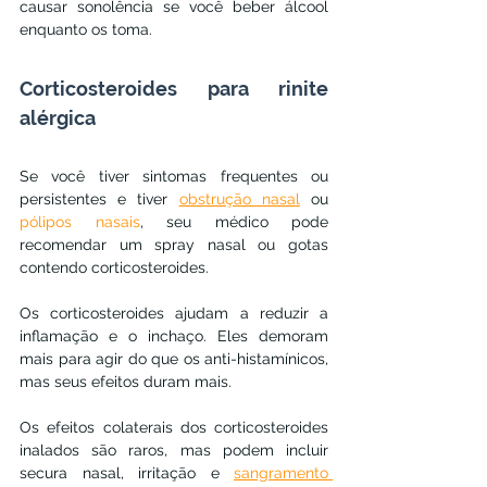
causar sonolência se você beber álcool 
enquanto os toma.
Corticosteroides para rinite 
alérgica
Se você tiver sintomas frequentes ou 
persistentes e tiver 
obstrução nasal
 ou 
pólipos nasais
, seu médico pode 
recomendar um spray nasal ou gotas 
contendo corticosteroides.
Os corticosteroides ajudam a reduzir a 
inflamação e o inchaço. Eles demoram 
mais para agir do que os anti-histamínicos, 
mas seus efeitos duram mais.
Os efeitos colaterais dos corticosteroides 
inalados são raros, mas podem incluir 
secura nasal, irritação e 
sangramento 