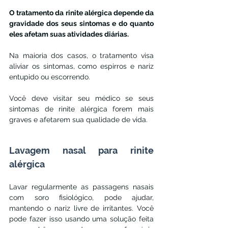
O tratamento da rinite alérgica depende da 
gravidade dos seus sintomas e do quanto 
eles afetam suas atividades diárias.
Na maioria dos casos, o tratamento visa 
aliviar os sintomas, como espirros e nariz 
entupido ou escorrendo.
Você deve visitar seu médico se seus 
sintomas de rinite alérgica forem mais 
graves e afetarem sua qualidade de vida.
Lavagem nasal para rinite 
alérgica
Lavar regularmente as passagens nasais 
com soro fisiológico, pode ajudar, 
mantendo o nariz livre de irritantes. Você 
pode fazer isso usando uma solução feita 