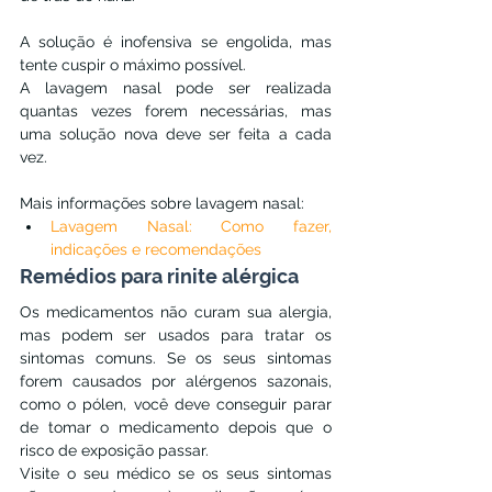
A solução é inofensiva se engolida, mas 
tente cuspir o máximo possível.
A lavagem nasal pode ser realizada 
quantas vezes forem necessárias, mas 
uma solução nova deve ser feita a cada 
vez.
Mais informações sobre lavagem nasal:
Lavagem Nasal: Como fazer, 
indicações e recomendações
Remédios para rinite alérgica
Os medicamentos não curam sua alergia, 
mas podem ser usados ​​para tratar os 
sintomas comuns. Se os seus sintomas 
forem causados ​​por alérgenos sazonais, 
como o pólen, você deve conseguir parar 
de tomar o medicamento depois que o 
risco de exposição passar.
Visite o seu médico se os seus sintomas 