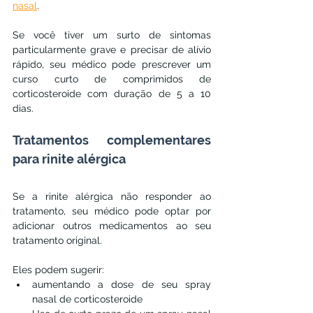
nasal
.
Se você tiver um surto de sintomas 
particularmente grave e precisar de alívio 
rápido, seu médico pode prescrever um 
curso curto de comprimidos de 
corticosteroide com duração de 5 a 10 
dias.
Tratamentos complementares 
para rinite alérgica
Se a rinite alérgica não responder ao 
tratamento, seu médico pode optar por 
adicionar outros medicamentos ao seu 
tratamento original. 
Eles podem sugerir:
aumentando a dose de seu spray 
nasal de corticosteroide