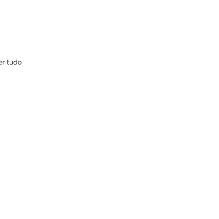
er tudo