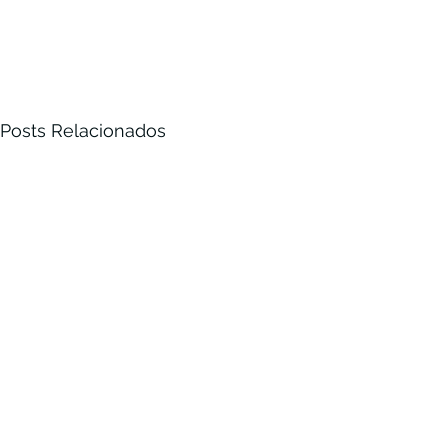
Posts Relacionados