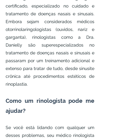
certificado, especializado no cuidado e 
tratamento de doenças nasais e sinusais. 
Embora sejam considerados médicos 
otorrinolaringologistas (ouvidos, nariz e 
garganta), rinologistas como a Dra. 
Danielly são superespecializados no 
tratamento de doenças nasais e sinusais e 
passaram por um treinamento adicional e 
extenso para tratar de tudo, desde sinusite 
crônica até procedimentos estéticos de 
rinoplastia.
Como um rinologista pode me 
ajudar?
Se você está lidando com qualquer um 
desses problemas, seu médico rinologista 