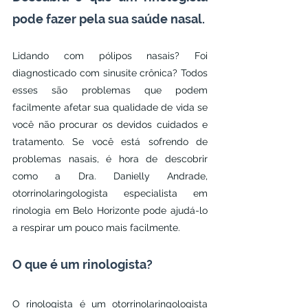
pode fazer pela sua saúde nasal.
Lidando com pólipos nasais? Foi 
diagnosticado com sinusite crônica? Todos 
esses são problemas que podem 
facilmente afetar sua qualidade de vida se 
você não procurar os devidos cuidados e 
tratamento. Se você está sofrendo de 
problemas nasais, é hora de descobrir 
como a Dra. Danielly Andrade, 
otorrinolaringologista especialista em 
rinologia em Belo Horizonte pode ajudá-lo 
a respirar um pouco mais facilmente.
O que é um rinologista?
O rinologista é um otorrinolaringologista 