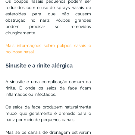
Os pólipos nasais pequenos podem ser 
reduzidos com o uso de sprays nasais de 
esteroides para que não causem 
obstrução no nariz. Pólipos grandes 
podem precisar ser removidos 
cirurgicamente.
Mais informações sobre pólipos nasais e 
polipose nasal
Sinusite e a rinite alérgica
A sinusite é uma complicação comum da 
rinite. É onde os seios da face ficam 
inflamados ou infectados.
Os seios da face produzem naturalmente 
muco, que geralmente é drenado para o 
nariz por meio de pequenos canais.
Mas se os canais de drenagem estiverem 