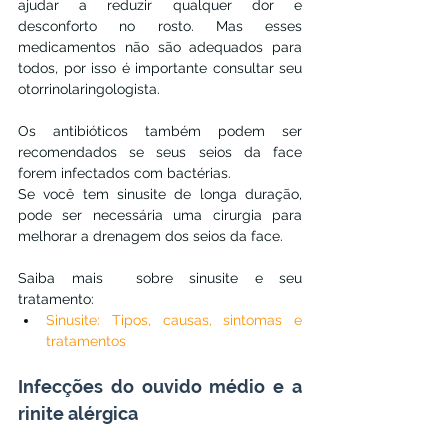
ajudar a reduzir qualquer dor e 
desconforto no rosto. Mas esses 
medicamentos não são adequados para 
todos, por isso é importante consultar seu 
otorrinolaringologista.
Os antibióticos também podem ser 
recomendados se seus seios da face 
forem infectados com bactérias.
Se você tem sinusite de longa duração, 
pode ser necessária uma cirurgia para 
melhorar a drenagem dos seios da face.
Saiba mais  sobre sinusite e seu 
tratamento:
Sinusite: Tipos, causas, sintomas e 
tratamentos
Infecções do ouvido médio e a 
rinite alérgica