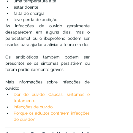
uma temperatura alta
estar doente
falta de energia
leve perda de audição
As infecções de ouvido geralmente 
desaparecem em alguns dias, mas o 
paracetamol ou o ibuprofeno podem ser 
usados ​​para ajudar a aliviar a febre e a dor.
Os antibióticos também podem ser 
prescritos se os sintomas persistirem ou 
forem particularmente graves.
Mais informações sobre infecções de 
ouvido:
Dor de ouvido: Causas, sintomas e 
tratamento
Infecções de ouvido
Porque os adultos contraem infecções 
de ouvido?