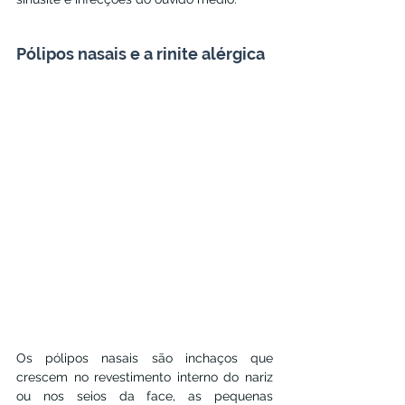
Pólipos nasais e a rinite alérgica
Os pólipos nasais são inchaços que 
crescem no revestimento interno do nariz 
ou nos seios da face, as pequenas 