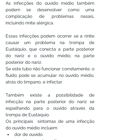
As infecções do ouvido médio também 
podem se desenvolver como uma 
complicação de problemas nasais, 
incluindo rinite alérgica.
Essas infecções podem ocorrer se a rinite 
causar um problema na trompa de 
Eustáquio, que conecta a parte posterior 
do nariz e o ouvido médio, na parte 
posterior do nariz.
Se este tubo não funcionar corretamente, o 
fluido pode se acumular no ouvido médio, 
atrás do tímpano, e infectar.
Também existe a possibilidade de 
infecção na parte posterior do nariz se 
espalhando para o ouvido através da 
trompa de Eustáquio.
Os principais  sintomas de uma infecção 
do ouvido médio incluem:
dor de ouvido